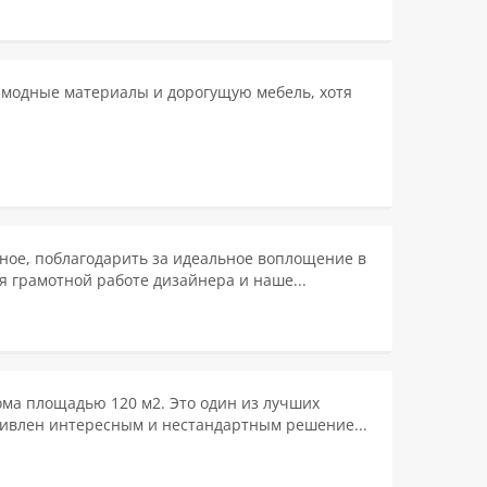
 модные материалы и дорогущую мебель, хотя
вное, поблагодарить за идеальное воплощение в
 грамотной работе дизайнера и наше...
ома площадью 120 м2. Это один из лучших
удивлен интересным и нестандартным решение...