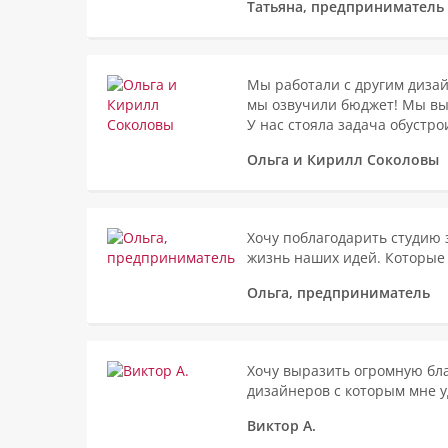
Татьяна, предприниматель
Мы работали с другим дизай
мы озвучили бюджет! Мы вы
У нас стояла задача обустро
Ольга и Кирилл Соколовы
Хочу поблагодарить студию 
жизнь наших идей. Которые 
Ольга, предприниматель
Хочу выразить огромную бла
дизайнеров с которым мне у
Виктор А.