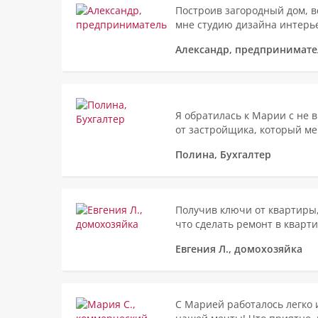
Построив загородный дом, в
мне студию дизайна интерье
Александр, предпринимате
Я обратилась к Марии с не 
от застройщика, который мен
Полина, Бухгалтер
Получив ключи от квартиры,
что сделать ремонт в кварт
Евгения Л., домохозяйка
С Марией работалось легко 