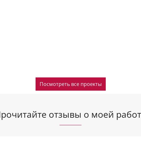
Посмотреть все проекты
рочитайте отзывы о моей рабо