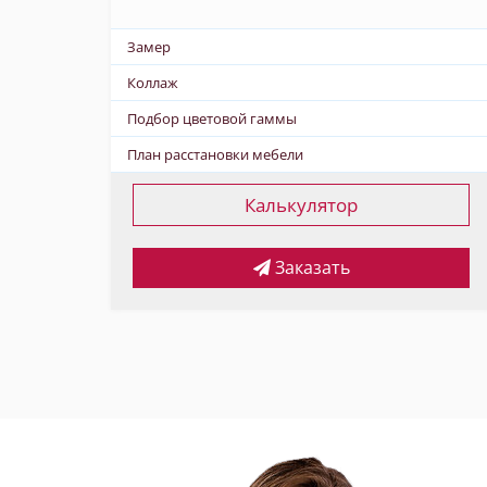
Замер
Коллаж
Подбор цветовой гаммы
План расстановки мебели
Калькулятор
Заказать