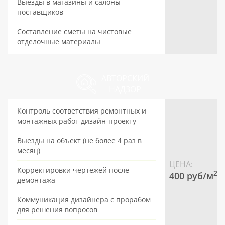
Выезды в магазины и салоны
поставщиков
Составление сметы на чистовые
отделочные материалы
АВТОРСКИЙ
НАДЗОР
Контроль соответствия ремонтных и
монтажных работ дизайн-проекту
Выезды на объект (не более 4 раз в
месяц)
ЦЕНА:
Корректировки чертежей после
2
400 pуб/м
демонтажа
Коммуникация дизайнера с прорабом
для решения вопросов