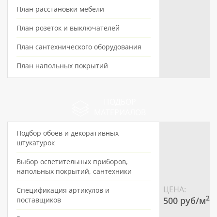
План расстановки мебели
План розеток и выключателей
План сантехнического оборудования
План напольных покрытий
ПОДБОР
МАТЕРИАЛОВ
Подбор обоев и декоративных
штукатурок
Выбор осветительных приборов,
напольных покрытий, сантехники
ЦЕНА:
Спецификация артикулов и
2
500 pуб/м
поставщиков