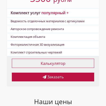
Комплект услуг
популярный +
Ведомость отделочных материалов с артикулами
Авторское сопровождение ремонта
Комплектация объекта
Фотореалистичная 3D визуализация
Комплект строительных чертежей
Калькулятор
Заказать
Наши цены