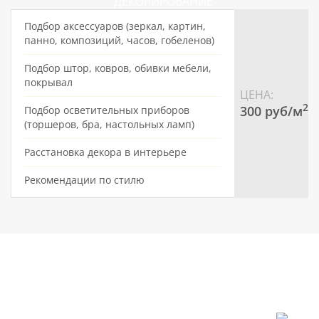
ДЕКОРИРОВАНИЕ
Подбор аксессуаров (зеркал, картин,
панно, композиций, часов, гобеленов)
Подбор штор, ковров, обивки мебели,
покрывал
ЦЕНА:
2
300 pуб/м
Подбор осветительных приборов
(торшеров, бра, настольных ламп)
Расстановка декора в интерьере
Рекомендации по стилю