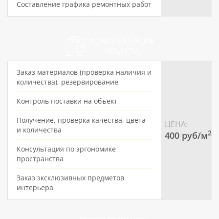
Составление графика ремонтных работ
КОМПЛЕКТАЦИЯ
ОБЬЕКТА
3аказ материалов (проверка наличия и
количества), резервирование
Контроль поставки на объект
Получение, проверка качества, цвета
ЦЕНА:
и количества
2
400 pуб/м
Консультация по эргономике
пространства
Заказ эксклюзивных предметов
интерьера