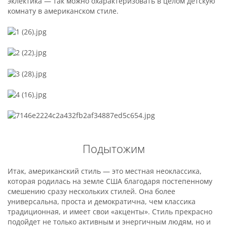
эклектика — так можно охарактеризовать в целом детскую
комнату в американском стиле.
Подытожим
Итак, американский стиль — это местная неоклассика,
которая родилась на земле США благодаря постепенному
смешению сразу нескольких стилей. Она более
универсальна, проста и демократична, чем классика
традиционная, и имеет свои «акценты». Стиль прекрасно
подойдет не только активным и энергичным людям, но и