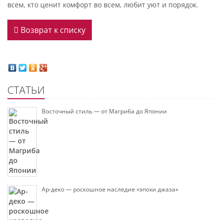
всем, кто ценит комфорт во всем, любит уют и порядок.
Возврат к списку
СТАТЬИ
Восточный стиль — от Магриба до Японии
Ар-деко — роскошное наследие «эпохи джаза»