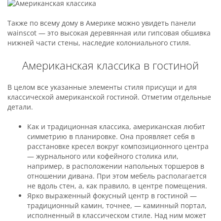
Также по всему дому в Америке можно увидеть панели
wainscot — это высокая деревянная или гипсовая обшивка
нижней части стены, наследие колониального стиля.
Американская классика в гостиной
В целом все указанные элементы стиля присущи и для
классической американской гостиной. Отметим отдельные
детали.
Как и традиционная классика, американская любит
симметрию в планировке. Она проявляет себя в
расстановке кресел вокруг композиционного центра
— журнального или кофейного столика или,
например, в расположении напольных торшеров в
отношении дивана. При этом мебель располагается
не вдоль стен, а, как правило, в центре помещения.
Ярко выраженный фокусный центр в гостиной —
традиционный камин, точнее, — каминный портал,
исполненный в классическом стиле. Над ним может