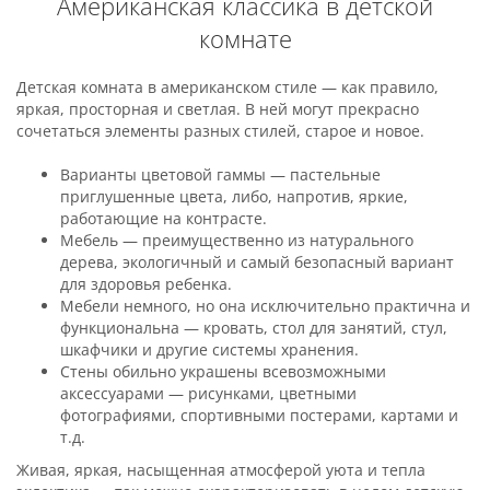
Американская классика в детской
комнате
Детская комната в американском стиле — как правило,
яркая, просторная и светлая. В ней могут прекрасно
сочетаться элементы разных стилей, старое и новое.
Варианты цветовой гаммы — пастельные
приглушенные цвета, либо, напротив, яркие,
работающие на контрасте.
Мебель — преимущественно из натурального
дерева, экологичный и самый безопасный вариант
для здоровья ребенка.
Мебели немного, но она исключительно практична и
функциональна — кровать, стол для занятий, стул,
шкафчики и другие системы хранения.
Стены обильно украшены всевозможными
аксессуарами — рисунками, цветными
фотографиями, спортивными постерами, картами и
т.д.
Живая, яркая, насыщенная атмосферой уюта и тепла