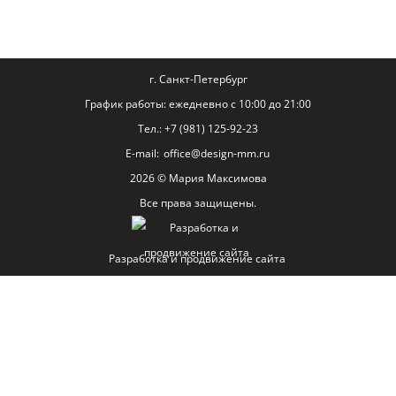
г. Санкт-Петербург
График работы: ежедневно с 10:00 до 21:00
Тел.:
+7 (981) 125-92-23
E-mail:
office@design-mm.ru
2026 © Мария Максимова
Все права защищены.
Разработка и продвижение сайта