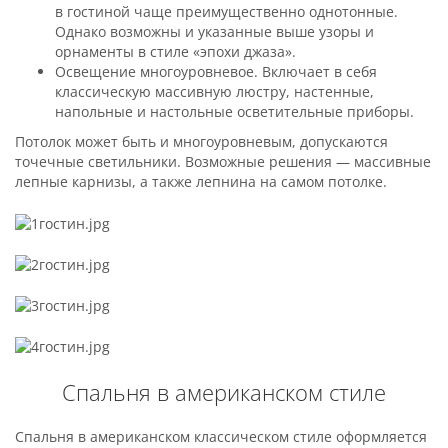
в гостиной чаще преимущественно однотонные.
Однако возможны и указанные выше узоры и
орнаменты в стиле «эпохи джаза».
Освещение многоуровневое. Включает в себя
классическую массивную люстру, настенные,
напольные и настольные осветительные приборы.
Потолок может быть и многоуровневым, допускаются
точечные светильники. Возможные решения — массивные
лепные карнизы, а также лепнина на самом потолке.
Спальня в американском стиле
Спальня в американском классическом стиле оформляется