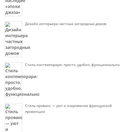
Дизайн интерьера частных загородных домов
Стиль контемпорари: просто, удобно, функционально
Стиль прованс — уют и очарование французской
провинции