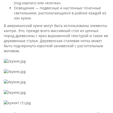
(под кирпич) или «елочка».
Освещение — подвесные и настенные точечные
светильники, располагающиеся в районе каждой из
зон кухни.
В американской кухне могут быть использованы элементы
кантри. Это, прежде всего массивный стол из ценных
пород древесины с ярко выраженной текстурой и такие же
деревянные стулья. Деревенская стилевая нотка может
быть подчеркнута короткой занавеской с растительным
мотивом.