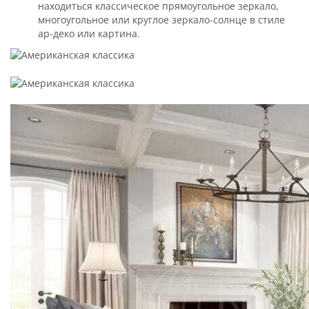
находиться классическое прямоугольное зеркало,
многоугольное или круглое зеркало-солнце в стиле
ар-деко или картина.