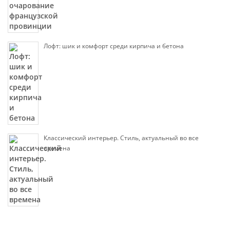
Лофт: шик и комфорт среди кирпича и бетона
Классический интерьер. Стиль, актуальный во все
времена