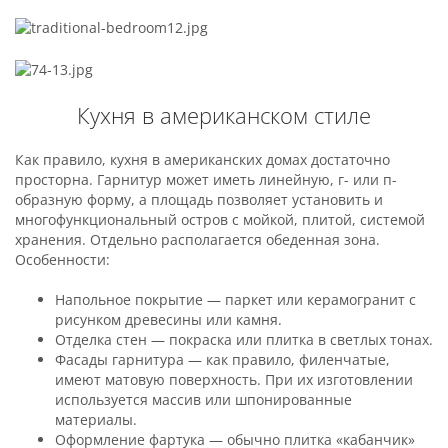
Кухня в американском стиле
Как правило, кухня в американских домах достаточно
просторна. Гарнитур может иметь линейную, г- или п-
образную форму, а площадь позволяет установить и
многофункциональный остров с мойкой, плитой, системой
хранения. Отдельно располагается обеденная зона.
Особенности:
Напольное покрытие — паркет или керамогранит с
рисунком древесины или камня.
Отделка стен — покраска или плитка в светлых тонах.
Фасады гарнитура — как правило, филенчатые,
имеют матовую поверхность. При их изготовлении
используется массив или шпонированные
материалы.
Оформление фартука — обычно плитка «кабанчик»