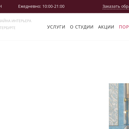
Н
Ежедневно: 10:00-21:00
Заказать обр
ЗАЙНА ИНТЕРЬЕРА
УСЛУГИ
О СТУДИИ
АКЦИИ
ПО
ТЕРБУРГЕ