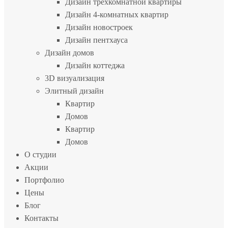
Дизайн трехкомнатной квартиры
Дизайн 4-комнатных квартир
Дизайн новостроек
Дизайн пентхауса
Дизайн домов
Дизайн коттеджа
3D визуализация
Элитный дизайн
Квартир
Домов
Квартир
Домов
О студии
Акции
Портфолио
Цены
Блог
Контакты