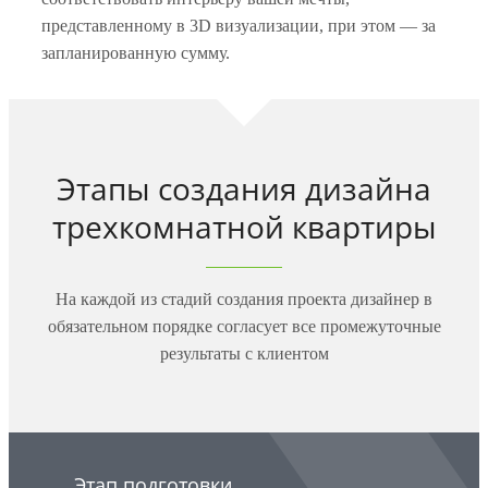
представленному в 3D визуализации, при этом — за
запланированную сумму.
Этапы создания дизайна
трехкомнатной квартиры
На каждой из стадий создания проекта дизайнер в
обязательном порядке согласует все промежуточные
результаты с клиентом
Этап подготовки