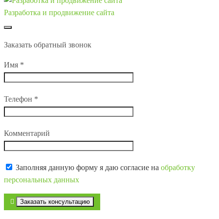
Разработка и продвижение сайта
Заказать обратный звонок
Имя
*
Телефон
*
Комментарий
Заполняя данную форму я даю согласие на
обработку
персональных данных