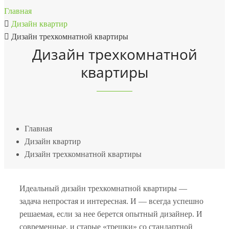
Главная
Дизайн квартир
Дизайн трехкомнатной квартиры
Дизайн трехкомнатной
квартиры
Главная
Дизайн квартир
Дизайн трехкомнатной квартиры
Идеальный дизайн трехкомнатной квартиры —
задача непростая и интересная. И — всегда успешно
решаемая, если за нее берется опытный дизайнер. И
современные, и старые «трешки» со стандартной