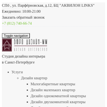
СПб , ул. Парфёрновская, д.12, БЦ "АКВИЛОН LINKS"
Ежедневно: 10:00-21:00
Заказать обратный звонок
+7 (812) 740-66-74
Toggle navigation
Студия дизайна интерьера
в Санкт-Петербурге
Услуги
Дизайн квартир
Малогабаритные квартиры
Дизайн маленьких квартир
Дизайн однокомнатной квартиры
Дизайн двухкомнатной квартиры