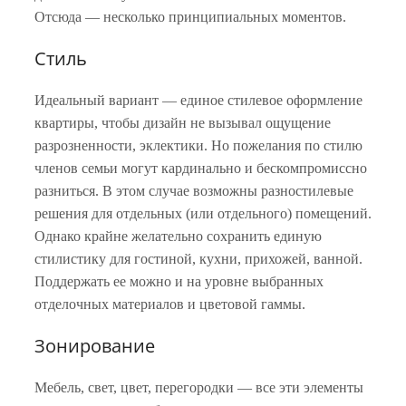
Отсюда — несколько принципиальных моментов.
Стиль
Идеальный вариант — единое стилевое оформление
квартиры, чтобы дизайн не вызывал ощущение
разрозненности, эклектики. Но пожелания по стилю
членов семьи могут кардинально и бескомпромиссно
разниться. В этом случае возможны разностилевые
решения для отдельных (или отдельного) помещений.
Однако крайне желательно сохранить единую
стилистику для гостиной, кухни, прихожей, ванной.
Поддержать ее можно и на уровне выбранных
отделочных материалов и цветовой гаммы.
Зонирование
Мебель, свет, цвет, перегородки — все эти элементы