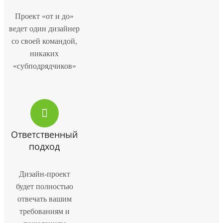
Проект «от и до»
ведет один дизайнер
со своей командой,
никаких
«субподрядчиков»
Ответственный
подход
Дизайн-проект
будет полностью
отвечать вашим
требованиям и