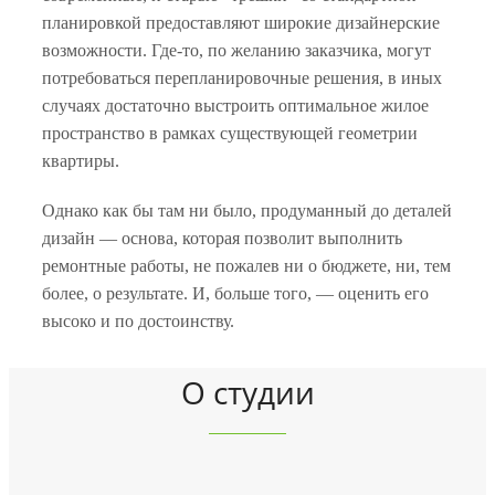
планировкой предоставляют широкие дизайнерские
возможности. Где-то, по желанию заказчика, могут
потребоваться перепланировочные решения, в иных
случаях достаточно выстроить оптимальное жилое
пространство в рамках существующей геометрии
квартиры.
Однако как бы там ни было, продуманный до деталей
дизайн — основа, которая позволит выполнить
ремонтные работы, не пожалев ни о бюджете, ни, тем
более, о результате. И, больше того, — оценить его
высоко и по достоинству.
О студии