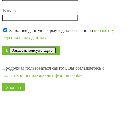
Услуги
Заполняя данную форму я даю согласие на
обработку
персональных данных
Продолжая пользоваться сайтом, Вы соглашаетесь с
политикой использования файлов cookie
.
Хорошо