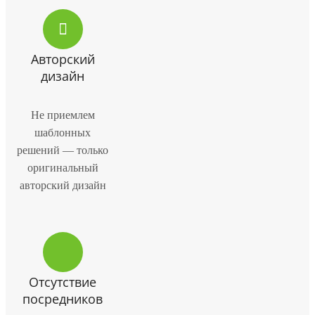
Авторский
дизайн
Не приемлем
шаблонных
решений — только
оригинальный
авторский дизайн
Отсутствие
посредников