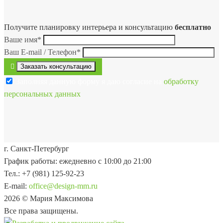
Получите планировку интерьера и консультацию
бесплатно
Ваше имя
*
Ваш E-mail / Телефон
*
Заполняя данную форму я даю согласие на
обработку
персональных данных
г. Санкт-Петербург
График работы: ежедневно с 10:00 до 21:00
Тел.:
+7 (981) 125-92-23
E-mail:
office@design-mm.ru
2026 © Мария Максимова
Все права защищены.