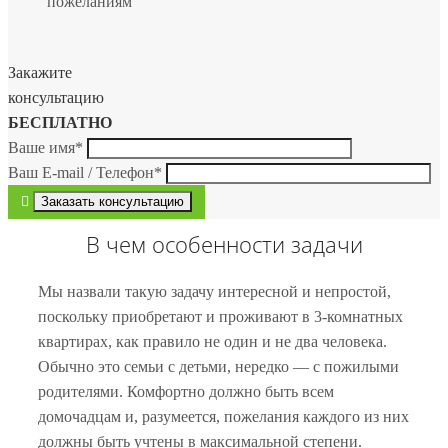
пожеланиям
Закажите
консультацию
БЕСПЛАТНО
Ваше имя
*
Ваш E-mail / Телефон
*
В чем особенности задачи
Мы назвали такую задачу интересной и непростой,
поскольку приобретают и проживают в 3-комнатных
квартирах, как правило не один и не два человека.
Обычно это семьи с детьми, нередко — с пожилыми
родителями. Комфортно должно быть всем
домочадцам и, разумеется, пожелания каждого из них
должны быть учтены в максимальной степени.