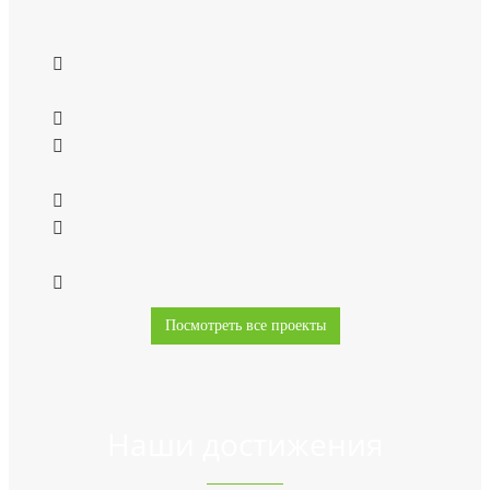
Посмотреть все проекты
Наши достижения