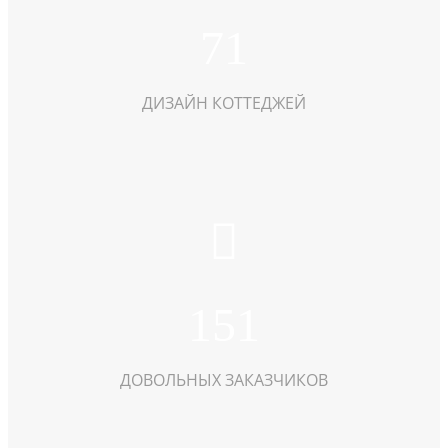
71
ДИЗАЙН КОТТЕДЖЕЙ
151
ДОВОЛЬНЫХ ЗАКАЗЧИКОВ