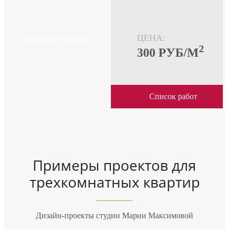
ЦЕНА:
ДЕКОРИРОВАНИЕ
2
300 PУБ/М
Список работ
Примеры проектов для
трехкомнатных квартир
Дизайн-проекты студии Марии Максимовой