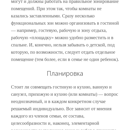
могут и должны работать на правильное зонирование
помещений. При этом так, чтобы комнаты не
казались заставленными. Сразу несколько
функциональных зон можно организовать в гостиной
— например, гостевую, рабочую и зону отдыха,
рабочую «площадку» можно удобно разместить и в
спальне. И, конечно, нельзя забывать о детской, под
которую, по возможности, следует отдать отдельное
помещение (тем более, если в семье не один ребенок).
Планировка
Стоит ли совмещать гостиную и кухню, ванную и
санузел, прихожую и кухню (или комнаты) — вопрос
неоднозначный, и в каждом конкретном случае
решаемый индивидуально. Все зависит от мнения
каждого из членов семьи, ее состава,
целесообразности и, наконец, элементарной