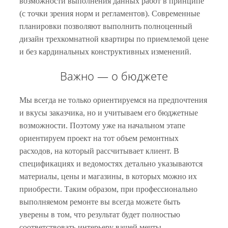
возможности выполнения данных работ в принципе
(с точки зрения норм и регламентов). Современные
планировки позволяют выполнить полноценный
дизайн трехкомнатной квартиры по приемлемой цене
и без кардинальных конструктивных изменений.
Важно — о бюджете
Мы всегда не только ориентируемся на предпочтения
и вкусы заказчика, но и учитываем его бюджетные
возможности. Поэтому уже на начальном этапе
ориентируем проект на тот объем ремонтных
расходов, на который рассчитывает клиент. В
спецификациях и ведомостях детально указываются
материалы, цены и магазины, в которых можно их
приобрести. Таким образом, при профессионально
выполняемом ремонте вы всегда можете быть
уверены в том, что результат будет полностью
соответствовать интерьеру вашей мечты,