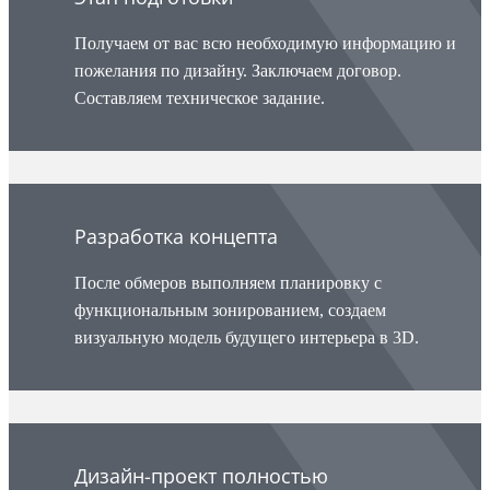
Получаем от вас всю необходимую информацию и
пожелания по дизайну. Заключаем договор.
Составляем техническое задание.
Разработка концепта
После обмеров выполняем планировку с
функциональным зонированием, создаем
визуальную модель будущего интерьера в 3D.
Дизайн-проект полностью