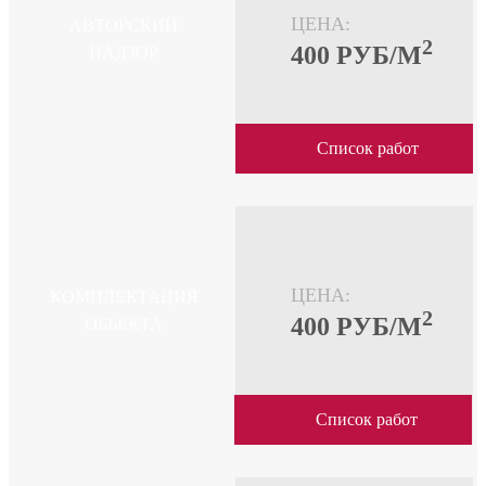
ЦЕНА:
АВТОРСКИЙ
2
400 PУБ/М
НАДЗОР
Список работ
ЦЕНА:
КОМПЛЕКТАЦИЯ
2
400 PУБ/М
ОБЬЕКТА
Список работ