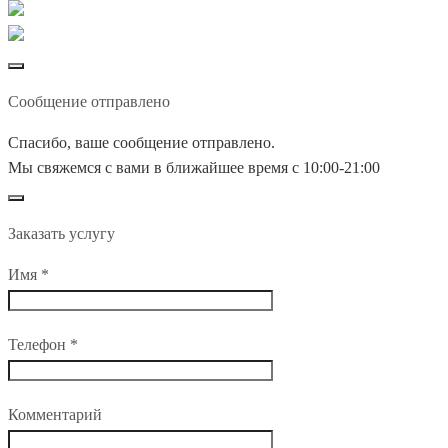
Сообщение отправлено
Спасибо, ваше сообщение отправлено.
Мы свяжемся с вами в ближайшее время с 10:00-21:00
Заказать услугу
Имя
*
Телефон
*
Комментарий