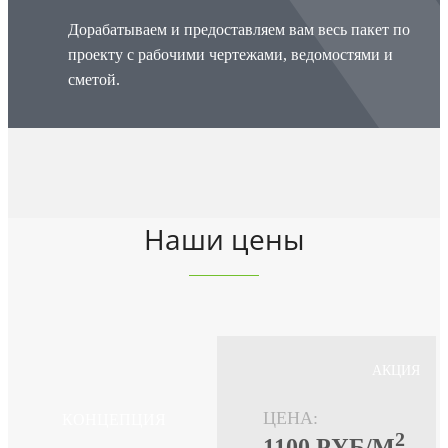
Дорабатываем и предоставляем вам весь пакет по
проекту с рабочими чертежами, ведомостями и
сметой.
Наши цены
АКЦИЯ
ЦЕНА:
КОНЦЕПЦИЯ
2
1100 PУБ/М