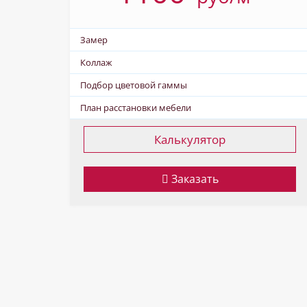
Замер
Коллаж
Подбор цветовой гаммы
План расстановки мебели
Калькулятор
Заказать