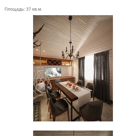
Площадь: 37 кв.м.