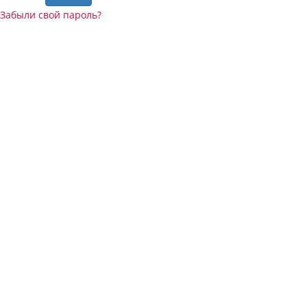
Забыли свой пароль?